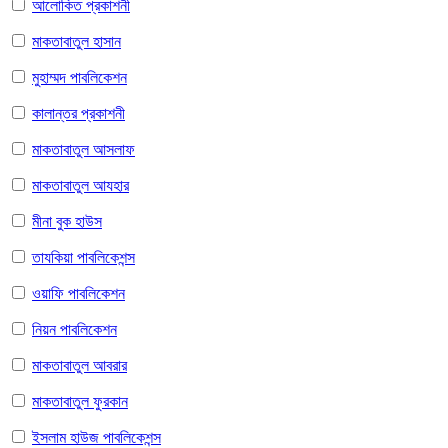
আলোকিত প্রকাশনী
মাকতাবাতুল হাসান
মুহাম্মদ পাবলিকেশন
কালান্তর প্রকাশনী
মাকতাবাতুল আসলাফ
মাকতাবাতুল আযহার
মীনা বুক হাউস
তাযকিয়া পাবলিকেশন্স
ওয়াফি পাবলিকেশন
নিয়ন পাবলিকেশন
মাকতাবাতুল আবরার
মাকতাবাতুল ফুরকান
ইসলাম হাউজ পাবলিকেশন্স