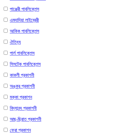
পাঞ্জেরী পাবলিকেশন্স
এমদাদিয়া লাইব্রেরী
আকিক পাবলিকেশন্স
ঐতিহ্য
পার্ল পাবলিকেশন্স
সিসটেক পাবলিকেশন্স
কাকলী প্রকাশনী
অঙ্কুর প্রকাশনী
মক্কা প্রকাশন
বিদ্যানন্দ প্রকাশনী
আছ-ছিরাত প্রকাশনী
ফেরা প্রকাশন