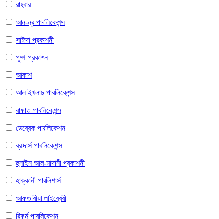
রাহবার
আন-নূর পাবলিকেশন্স
সাঈদা প্রকাশনী
পুষ্প প্রকাশন
আকাশ
আল ইখলাছ পাবলিকেশন্স
রাফাত পাবলিকেশন্স
ডেব্রেক পাবলিকেশন
ব্রাদার্স পাবলিকেশন্স
হুসাইন আল-মাদানী প্রকাশনী
হাক্কানী পাবলিশার্স
আফতাবীয়া লাইব্রেরী
রিফর্ম পাবলিকেশন