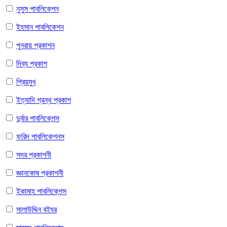
নুসুস পাবলিকেশন
ইহসান পাবলিকেশন
পুনরায় প্রকাশন
দিব্য প্রকাশ
প্রিয়মুখ
ইত্যাদি গ্রন্থ প্রকাশ
দুর্বার পাবলিকেশন্স
ফরিদ পাবলিকেশনস
সদর প্রকাশনী
জ্ঞানকোষ প্রকাশনী
ইকামাহ পাবলিকেশন্স
সালাউদ্দিন বইঘর