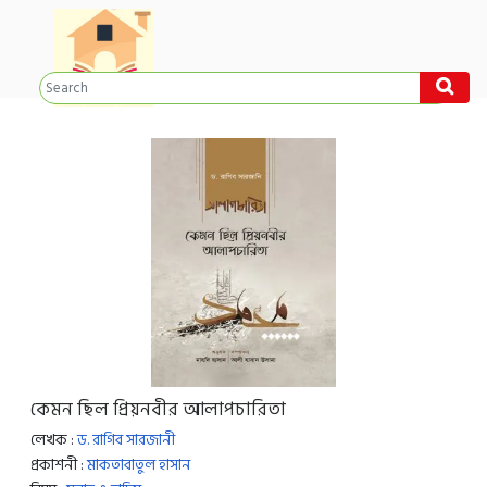
কেমন ছিল প্রিয়নবীর আলাপচারিতা
লেখক :
ড. রাগিব সারজানী
প্রকাশনী :
মাকতাবাতুল হাসান