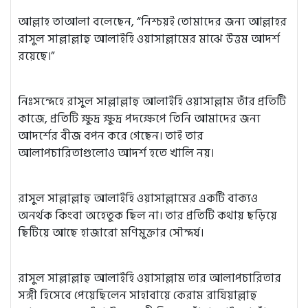
আল্লাহ তাআলা বলেছেন, “নিশ্চয়ই তোমাদের জন্য আল্লাহর
রাসুল সাল্লাল্লাহু আলাইহি ওয়াসাল্লামের মাঝে উত্তম আদর্শ
রয়েছে।”
নিঃসন্দেহে রাসুল সাল্লাল্লাহু আলাইহি ওয়াসাল্লাম তাঁর প্রতিটি
কাজে, প্রতিটি ক্ষুদ্র ক্ষুদ্র পদক্ষেপে তিনি আমাদের জন্য
আদর্শের বীজ বপন করে গেছেন। তাই তার
আলাপচারিতাগুলোও আদর্শ হতে খালি নয়।
রাসুল সাল্লাল্লাহু আলাইহি ওয়াসাল্লামের একটি বাক্যও
অনর্থক কিংবা অহেতুক ছিল না। তার প্রতিটি কথায় ছড়িয়ে
ছিটিয়ে আছে হাজারো মণিমুক্তার সৌন্দর্য।
রাসুল সাল্লাল্লাহু আলাইহি ওয়াসাল্লাম তার আলাপচারিতার
সঙ্গী হিসেবে পেয়েছিলেন সাহাবায়ে কেরাম রাযিয়াল্লাহু