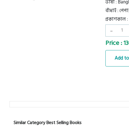
ভাষা : Bang
বাঁধাই : পেপ
প্রকাশকাল :
-
Price : 1
Add to
Similar Category Best Selling Books