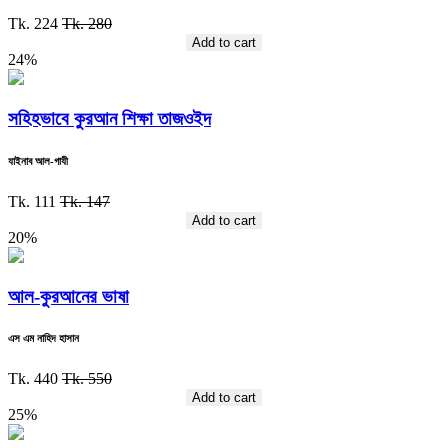
Tk. 224
Tk. 280
Add to cart
24%
সহিহভাবে কুরআন শিক্ষা তাজওইদ
যাইনাব আল-গাযী
Tk. 111
Tk. 147
Add to cart
20%
আল-কুরআনের ভাষা
এস এম নাহিদ হাসান
Tk. 440
Tk. 550
Add to cart
25%