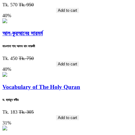
Tk. 570
Tk. 950
Add to cart
40%
আল-কুরআনের সারমর্ম
মাওলানা শাহ আলম খান ফারুকী
Tk. 450
Tk. 750
Add to cart
40%
Vocabulary of The Holy Quran
ড. হুমায়ূন কবীর
Tk. 183
Tk. 305
Add to cart
31%