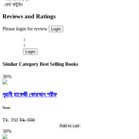
-হার্ড বাইন্ডিং
Reviews and Ratings
Please login for review
Login
Login
Similar Category Best Selling Books
36%
নূরানী হাফেজী কোরআন শরীফ
None
Tk. 350
Tk. 550
Add to cart
30%