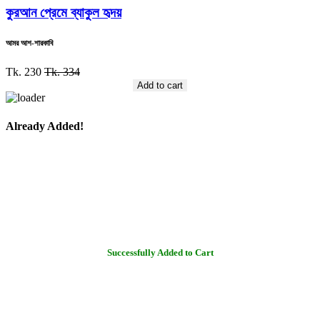
কুরআন প্রেমে ব্যাকুল হৃদয়
আমর আশ-শারকাবি
Tk. 230
Tk. 334
Add to cart
Already Added!
Successfully Added to Cart