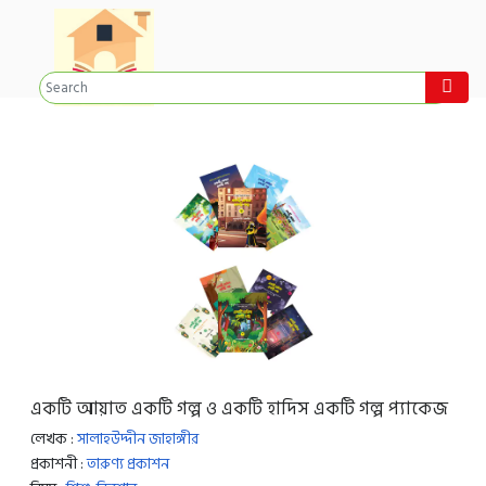
একটি আয়াত একটি গল্প ও একটি হাদিস একটি গল্প প্যাকেজ
লেখক :
সালাহউদ্দীন জাহাঙ্গীর
প্রকাশনী :
তারুণ্য প্রকাশন