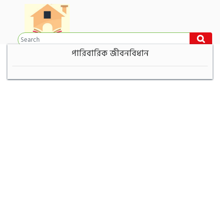
পারিবারিক জীবনবিধান