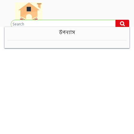
উপন্যাস