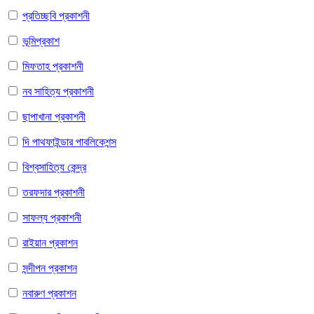
প্রতিচ্ছবি প্রকাশনী
ভূমিপ্রকাশ
মিফতাহ প্রকাশনী
নব সাহিত্য প্রকাশনী
ছাপাখানা প্রকাশনী
দি পাথফাইন্ডার পাবলিকেশন্স
বিশ্বসাহিত্য কেন্দ্র
তরফদার প্রকাশনী
সাফল্য প্রকাশনী
রাইয়ান প্রকাশন
সন্দীপন প্রকাশন
নবারুণ প্রকাশন