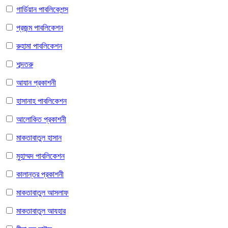
গার্ডিয়ান পাবলিকেশন্স
প্রজন্ম পাবলিকেশন
রুহামা পাবলিকেশন
শব্দতরু
আযান প্রকাশনী
হাসানাহ পাবলিকেশন
আলোকিত প্রকাশনী
মাকতাবাতুল হাসান
মুহাম্মদ পাবলিকেশন
কালান্তর প্রকাশনী
মাকতাবাতুল আসলাফ
মাকতাবাতুল আযহার