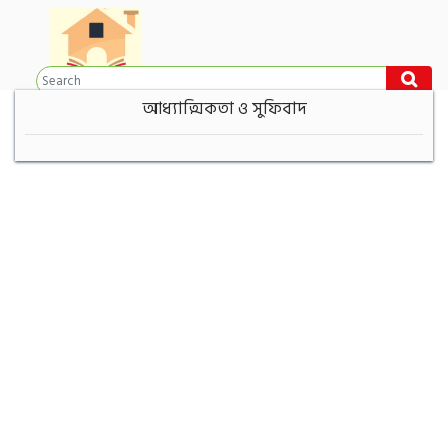
আধ্যাত্মিকতা ও সুফিবাদ