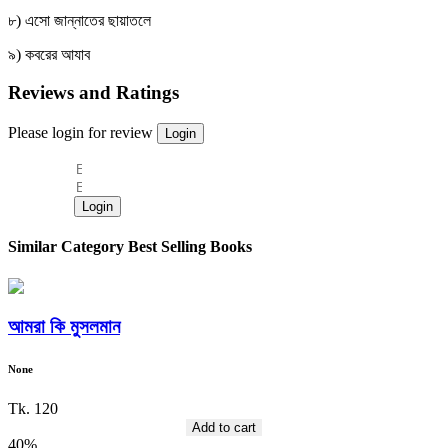
৮) এসো জান্নাতের ছায়াতলে
৯) কবরের আযাব
Reviews and Ratings
Please login for review
Login
Login
Similar Category Best Selling Books
আমরা কি মুসলমান
None
Tk. 120
Add to cart
40%