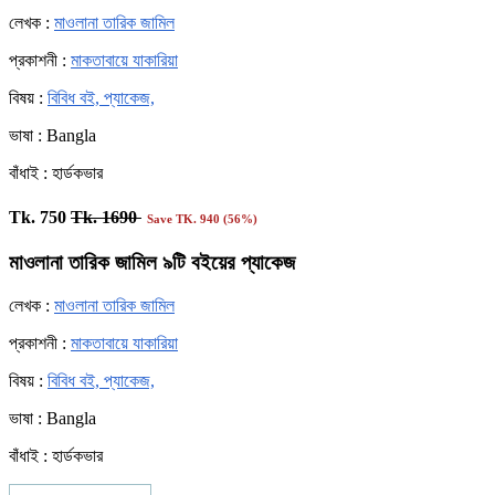
লেখক :
মাওলানা তারিক জামিল
প্রকাশনী :
মাকতাবায়ে যাকারিয়া
বিষয় :
বিবিধ বই,
প্যাকেজ,
ভাষা : Bangla
বাঁধাই : হার্ডকভার
Tk. 750
Tk. 1690
Save TK. 940 (56%)
মাওলানা তারিক জামিল ৯টি বইয়ের প্যাকেজ
লেখক :
মাওলানা তারিক জামিল
প্রকাশনী :
মাকতাবায়ে যাকারিয়া
বিষয় :
বিবিধ বই,
প্যাকেজ,
ভাষা : Bangla
বাঁধাই : হার্ডকভার