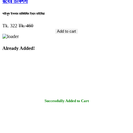
রূহের চিকিৎসা
শাইখুল ইসলাম তাকিউদ্দিন ইবনে তাইমিয়া
Tk. 322
Tk. 460
Add to cart
Already Added!
Successfully Added to Cart